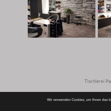
Tischlerei P
Wir verwenden Cookies, um Ihnen das be